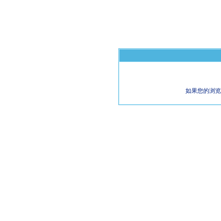
如果您的浏览